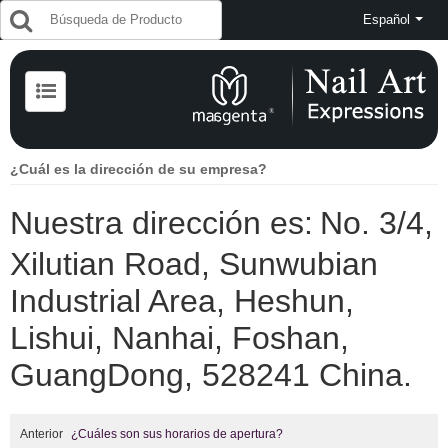
Español
¿Cuál es la dirección de su empresa?
Nuestra dirección es:
No. 3/4,
Xilutian Road, Sunwubian
Industrial Area, Heshun,
Lishui, Nanhai, Foshan,
GuangDong, 528241 China.
Anterior
¿Cuáles son sus horarios de apertura?