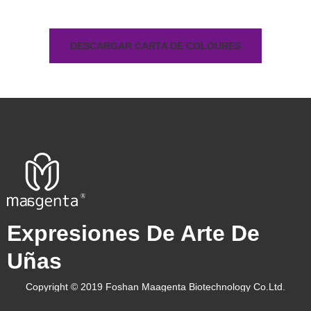
DESCARGAR CARTA DE COLOURES
Expresiones De Arte De
Uñas
Copyright © 2019 Foshan Maagenta Biotechnology Co.Ltd.