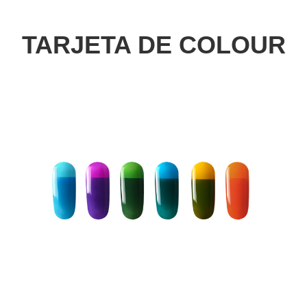
TARJETA DE COLOUR