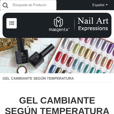
Español
GEL CAMBIANTE SEGÚN TEMPERATURA
GEL CAMBIANTE
SEGÚN TEMPERATURA