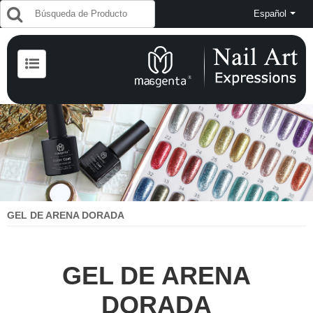
Español
GEL DE ARENA DORADA
GEL DE ARENA
DORADA