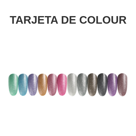
TARJETA DE COLOUR