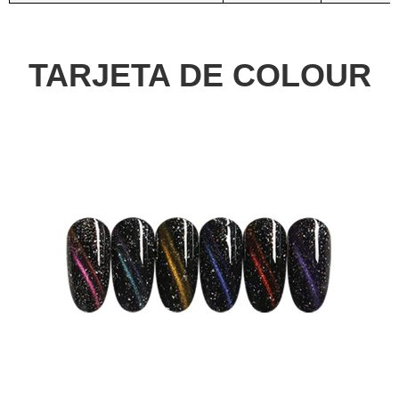
TARJETA DE COLOUR