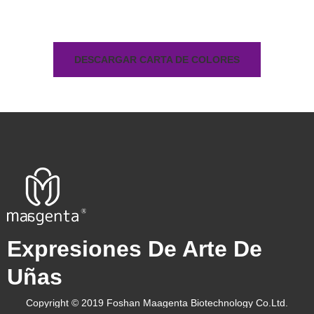
DESCARGAR CARTA DE COLORES
Expresiones De Arte De
Uñas
Copyright © 2019 Foshan Maagenta Biotechnology Co.Ltd.