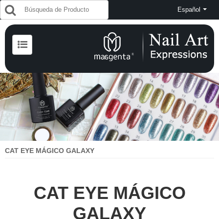
Español
CAT EYE MÁGICO GALAXY
CAT EYE MÁGICO
GALAXY