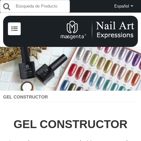
Español
GEL CONSTRUCTOR
GEL CONSTRUCTOR