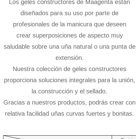
Los geles constructores de Maagenta están
diseñados para su uso por parte de
profesionales de la manicura que deseen
crear superposiciones de aspecto muy
saludable sobre una uña natural o una punta de
extensión.
Nuestra colección de geles constructores
proporciona soluciones integrales para la unión,
la construcción y el sellado.
Gracias a nuestros productos, podrás crear con
relativa facilidad uñas curvas fuertes y bonitas.