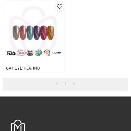
CAT EYE PLATINO
1