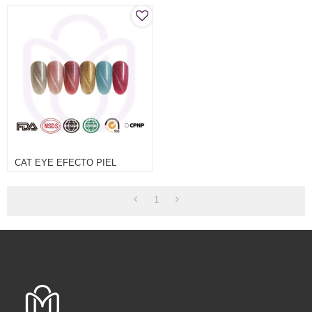
CAT EYE EFECTO PIEL
1