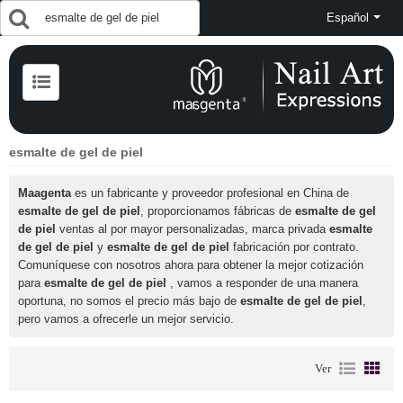
Español
esmalte de gel de piel
Maagenta
es un fabricante y proveedor profesional en China de
esmalte de gel de piel
, proporcionamos fábricas de
esmalte de gel
de piel
ventas al por mayor personalizadas, marca privada
esmalte
de gel de piel
y
esmalte de gel de piel
fabricación por contrato.
Comuníquese con nosotros ahora para obtener la mejor cotización
para
esmalte de gel de piel
, vamos a responder de una manera
oportuna, no somos el precio más bajo de
esmalte de gel de piel
,
pero vamos a ofrecerle un mejor servicio.
Ver