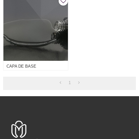
CAPA DE BASE
1