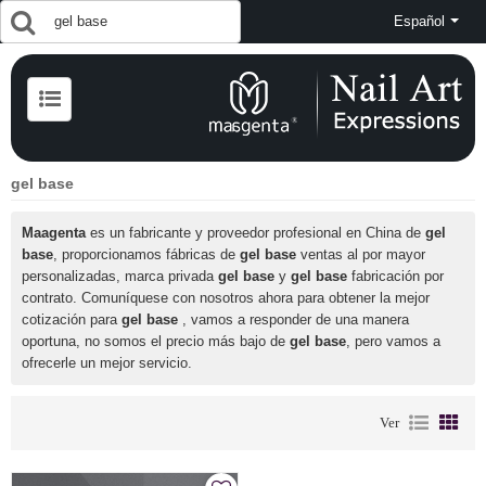
Español
gel base
Maagenta
es un fabricante y proveedor profesional en China de
gel
base
, proporcionamos fábricas de
gel base
ventas al por mayor
personalizadas, marca privada
gel base
y
gel base
fabricación por
contrato. Comuníquese con nosotros ahora para obtener la mejor
cotización para
gel base
, vamos a responder de una manera
oportuna, no somos el precio más bajo de
gel base
, pero vamos a
ofrecerle un mejor servicio.
Ver