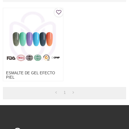
ESMALTE DE GEL EFECTO
PIEL
1