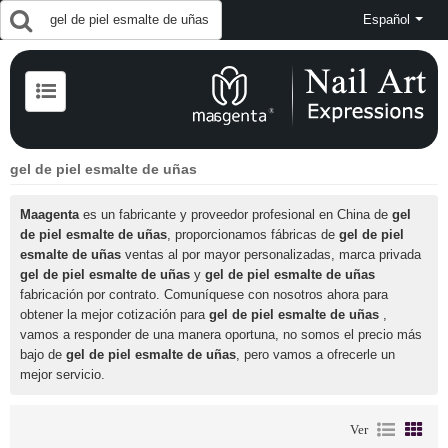
Español
gel de piel esmalte de uñas
Maagenta
es un fabricante y proveedor profesional en China de
gel
de piel esmalte de uñas
, proporcionamos fábricas de
gel de piel
esmalte de uñas
ventas al por mayor personalizadas, marca privada
gel de piel esmalte de uñas
y
gel de piel esmalte de uñas
fabricación por contrato. Comuníquese con nosotros ahora para
obtener la mejor cotización para
gel de piel esmalte de uñas
,
vamos a responder de una manera oportuna, no somos el precio más
bajo de
gel de piel esmalte de uñas
, pero vamos a ofrecerle un
mejor servicio.
Ver