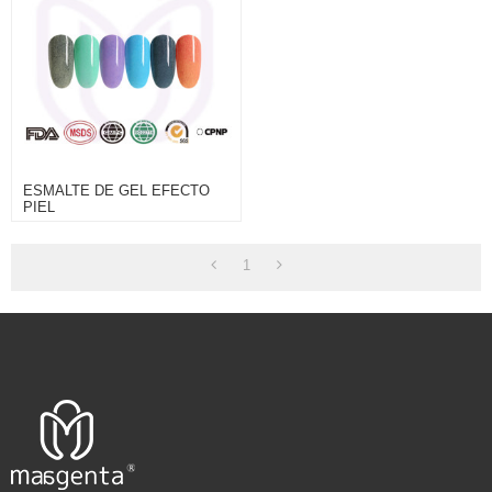
ESMALTE DE GEL EFECTO
PIEL
1