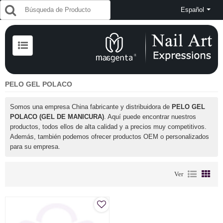
Español
PELO GEL POLACO
Somos una empresa China fabricante y distribuidora de
PELO GEL
POLACO (GEL DE MANICURA)
. Aquí puede encontrar nuestros
productos, todos ellos de alta calidad y a precios muy competitivos.
Además, también podemos ofrecer productos OEM o personalizados
para su empresa.
Ver