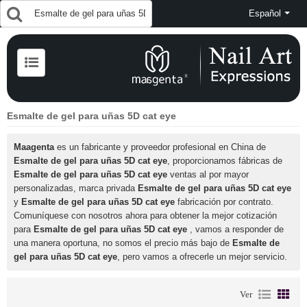
Español
Esmalte de gel para uñas 5D cat eye
Maagenta
es un fabricante y proveedor profesional en China de
Esmalte de gel para uñas 5D cat eye
, proporcionamos fábricas de
Esmalte de gel para uñas 5D cat eye
ventas al por mayor
personalizadas, marca privada
Esmalte de gel para uñas 5D cat eye
y
Esmalte de gel para uñas 5D cat eye
fabricación por contrato.
Comuníquese con nosotros ahora para obtener la mejor cotización
para
Esmalte de gel para uñas 5D cat eye
, vamos a responder de
una manera oportuna, no somos el precio más bajo de
Esmalte de
gel para uñas 5D cat eye
, pero vamos a ofrecerle un mejor servicio.
Ver