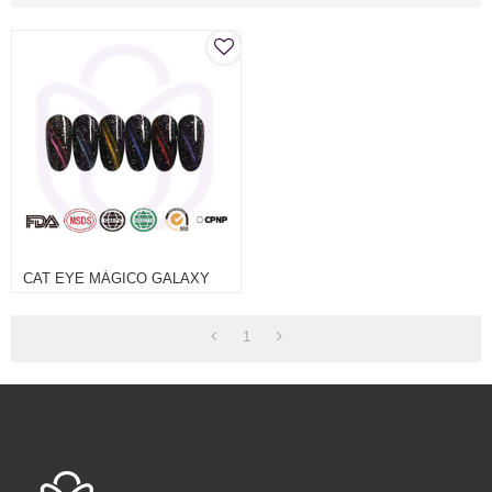
CAT EYE MÁGICO GALAXY
1