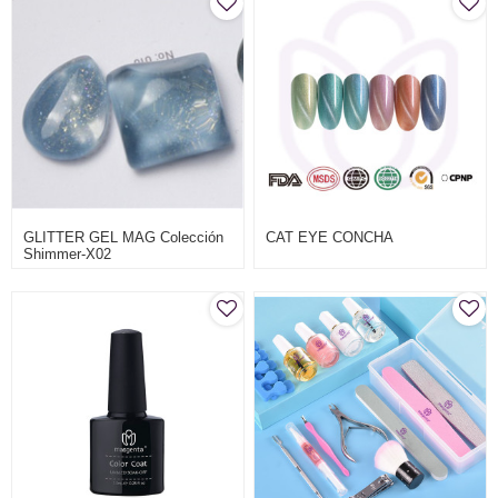
GLITTER GEL MAG Colección
CAT EYE CONCHA
Shimmer-X02