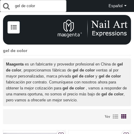
Español
gel de color
Maagenta
es un fabricante y proveedor profesional en China de
gel
de color
, proporcionamos fábricas de
gel de color
ventas al por
mayor personalizadas, marca privada
gel de color
y
gel de color
fabricación por contrato. Comuníquese con nosotros ahora para
obtener la mejor cotización para
gel de color
, vamos a responder de
una manera oportuna, no somos el precio más bajo de
gel de color
,
pero vamos a ofrecerle un mejor servicio.
Ver