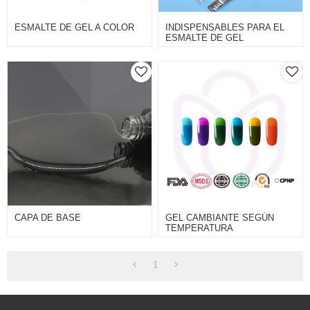
ESMALTE DE GEL A COLOR
INDISPENSABLES PARA EL
ESMALTE DE GEL
CAPA DE BASE
GEL CAMBIANTE SEGÚN
TEMPERATURA
1