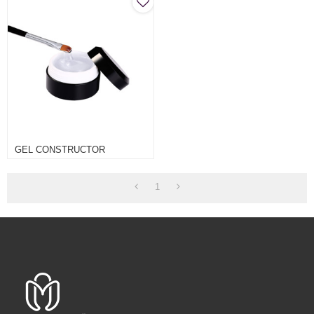
GEL CONSTRUCTOR
1